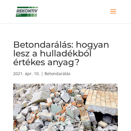
Betondarálás: hogyan
lesz a hulladékból
értékes anyag?
2021. ápr. 10.
|
Betondarálás