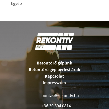
Egyéb
Betontörő gépünk
Betontörő gép bérlési árak
Kapcsolat
Impresszum
bontas@rekontiv.hu
+36 30 394 0814